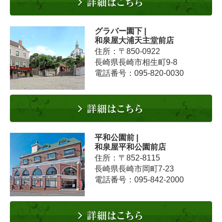
グラバー園下 |
和泉屋大浦天主堂前店
住所：〒850-0922
長崎県長崎市相生町9-8
電話番号：095-820-0030
平和公園前 |
和泉屋平和公園前店
住所：〒852-8115
長崎県長崎市岡町7-23
電話番号：095-842-2000