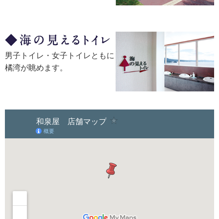
男子トイレ・女子トイレともに
橘湾が眺めます。