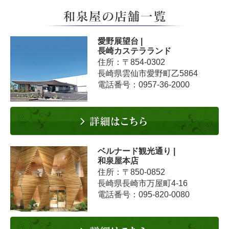
愛野展望台 |
長崎カステラランド
住所：〒854-0302
長崎県雲仙市愛野町乙5864
電話番号：0957-36-2000
ベルナード観光通り |
和泉屋本店
住所：〒850-0852
長崎県長崎市万屋町4-16
電話番号：095-820-0080