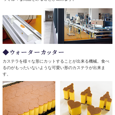
カステラを様々な形にカットすることが出来る機械。食べ
るのがもったいないような可愛い形のカステラが出来ま
す。