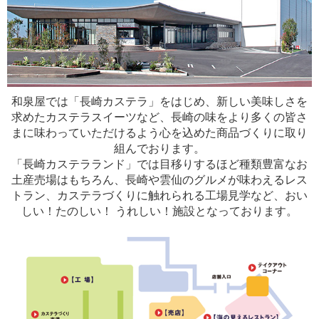
和泉屋では「長崎カステラ」をはじめ、新しい美味しさを
求めたカステラスイーツなど、長崎の味をより多くの皆さ
まに味わっていただけるよう心を込めた商品づくりに取り
組んでおります。
「長崎カステラランド」では目移りするほど種類豊富なお
土産売場はもちろん、長崎や雲仙のグルメが味わえるレス
トラン、カステラづくりに触れられる工場見学など、おい
しい！たのしい！ うれしい！施設となっております。