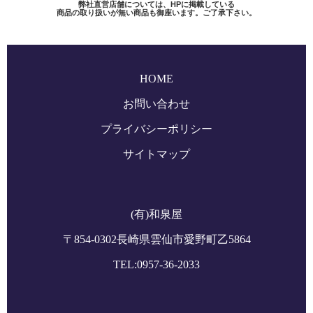
弊社直営店舗については、HPに掲載している
商品の取り扱いが無い商品も御座います。ご了承下さい。
HOME
お問い合わせ
プライバシーポリシー
サイトマップ
(有)和泉屋
〒854-0302長崎県雲仙市愛野町乙5864
TEL:
0957-36-2033