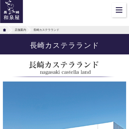
店舗案内
長崎カステラランド
長崎カステラランド