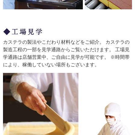
カステラの製法やこだわり材料などをご紹介。 カステラの
製造工程の一部を見学通路からご覧いただけます。 工場見
学通路は店舗営業中、ご自由に見学が可能です。 ※時間帯
により、稼働していない場所もございます。