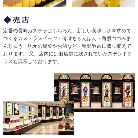
定番の長崎カステラはもちろん、新しい美味しさを求めて
つくるカステラスイーツ・冷凍ちゃんぽん・角煮つつみま
んじゅう・地元の銘菓やお酒など、種類豊富に取り揃えて
おります。 又、店内には旧店舗に残されていたステンドグ
ラスも展示しております。